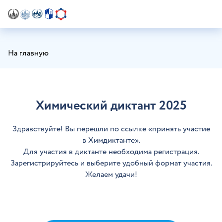
На главную
Химический диктант 2025
Здравствуйте! Вы перешли по ссылке «принять участие
в Химдиктанте».
Для участия в диктанте необходима регистрация.
Зарегистрируйтесь и выберите удобный формат участия.
Желаем удачи!