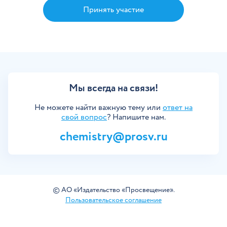
Принять участие
Мы всегда на связи!
Не можете найти важную тему или
ответ на
свой вопрос
? Напишите нам.
chemistry@prosv.ru
©
АО «Издательство «Просвещение»
.
Пользовательское соглашение