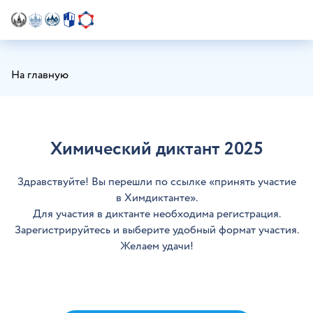
На главную
Химический диктант 2025
Здравствуйте! Вы перешли по ссылке «принять участие
в Химдиктанте».
Для участия в диктанте необходима регистрация.
Зарегистрируйтесь и выберите удобный формат участия.
Желаем удачи!