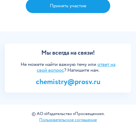
Принять участие
Мы всегда на связи!
Не можете найти важную тему или
ответ на
свой вопрос
? Напишите нам.
chemistry@prosv.ru
©
АО «Издательство «Просвещение»
.
Пользовательское соглашение